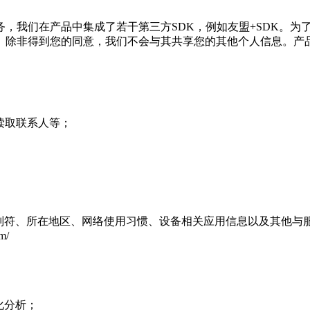
，我们在产品中集成了若干第三方SDK，例如友盟+SDK。为
除非得到您的同意，我们不会与其共享您的其他个人信息。产品
读取联系人等；
识别符、所在地区、网络使用习惯、设备相关应用信息以及其他与
m/
化分析；