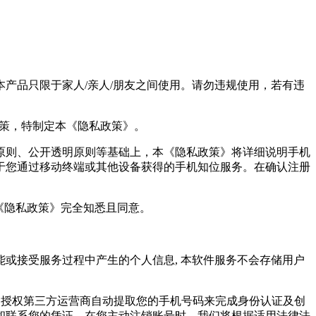
产品只限于家人/亲人/朋友之间使用。请勿违规使用，若有违
政策，特制定本《隐私政策》。
原则、公开透明原则等基础上，本《隐私政策》将详细说明手机
于您通过移动终端或其他设备获得的手机知位服务。在确认注册
《隐私政策》完全知悉且同意。
能或接受服务过程中产生的个人信息, 本软件服务不会存储用户
过授权第三方运营商自动提取您的手机号码来完成身份认证及创
和联系您的凭证。在您主动注销账号时，我们将根据适用法律法