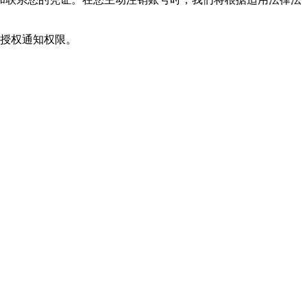
您授权通知权限。