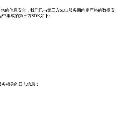
了您的信息安全，我们已与第三方SDK服务商约定严格的数据安
中集成的第三方SDK如下:
服务相关的日志信息；