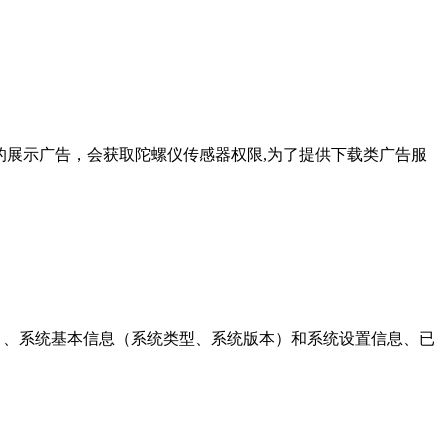
了更好的展示广告，会获取陀螺仪传感器权限,为了提供下载类广告服
备型号）、系统基本信息（系统类型、系统版本）和系统设置信息、已