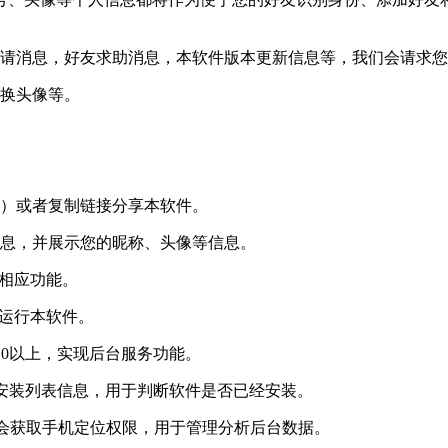
友邀请消息，好友求助消息，本软件版本更新信息等，我们会请求
更换头像等。
等）或者复制链接分享本软件。
信息，并展示您的昵称、头像等信息。
的相应功能。
间运行本软件。
d9.0以上，实现后台服务功能。
软件安装列表信息，用于判断软件是否已经安装。
DK会获取手机定位权限，用于管理分析后台数据。