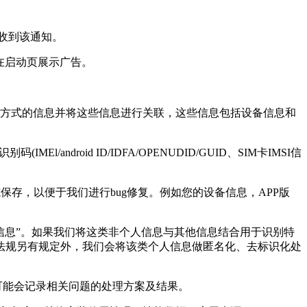
保收到该通知。
于在启动页展示广告。
用方式的信息并将这些信息进行关联，这些信息包括设备信息和
droid ID/IDFA/OPENUDID/GUID、SIM卡IMSI信
保存，以便于我们进行bug修复。例如您的设备信息，APP版
人信息”。如果我们将这类非个人信息与其他信息结合用于识别特
法规另有规定外，我们会将该类个人信息做匿名化、去标识化处
也可能会记录相关问题的处理方案及结果。